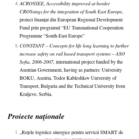
ACROSSEE, Accessibility improved at border
CROSsings for the integration of South East Europe
,
proiect finanțat din European Regional Development
Fund prin programul “EU Transnational Cooperation
Programme “South-East Europe”
CONSTANT – Concepts for life long learning to further
increase safety on rail based transport systems – ASO
Sofia, 2006-2007,
international project funded by the
Austrian Government, having as partners: University
BOKU, Austria, Todor Kableshkov University of
Transport, Bulgaria and the Technical University from
Kraljevo, Serbia.
Proiecte naționale
„Rețele logistice sinergice pentru servicii SMART de