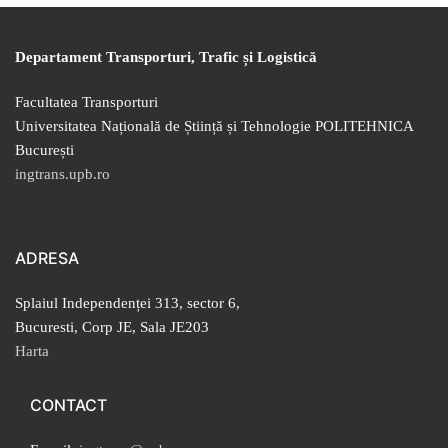
Departament Transporturi, Trafic și Logistică
Facultatea Transporturi
Universitatea Națională de Știință și Tehnologie POLITEHNICA
București
ingtrans.upb.ro
ADRESA
Splaiul Independenței 313, sector 6,
Bucuresti, Corp JE, Sala JE203
Harta
CONTACT