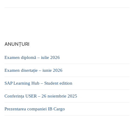
ANUNȚURI
Examen diplomă – iulie 2026
Examen disertație – iunie 2026
SAP Learning Hub – Student edition
Conferința USER – 26 noiembrie 2025
Prezentarea companiei IB Cargo